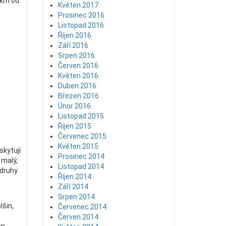
0km od
Květen 2017
Prosinec 2016
Listopad 2016
Říjen 2016
Září 2016
Srpen 2016
Červen 2016
Květen 2016
Duben 2016
Březen 2016
Únor 2016
Listopad 2015
Říjen 2015
Červenec 2015
Květen 2015
skytují
Prosinec 2014
 malý,
Listopad 2014
 druhy
Říjen 2014
Září 2014
Srpen 2014
lšin,
Červenec 2014
Červen 2014