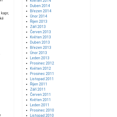
an
Květen 2014
Duben 2014
Březen 2014
 kapr,
Únor 2014
cké
Říjen 2013
Září 2013
Červen 2013
Květen 2013
Duben 2013
Březen 2013
Únor 2013
v
Leden 2013
Prosinec 2012
Květen 2012
Prosinec 2011
Listopad 2011
Říjen 2011
Září 2011
Červen 2011
Květen 2011
Leden 2011
Prosinec 2010
a
Listopad 2010