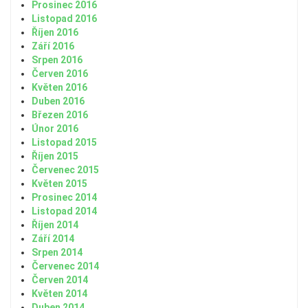
Prosinec 2016
Listopad 2016
Říjen 2016
Září 2016
Srpen 2016
Červen 2016
Květen 2016
Duben 2016
Březen 2016
Únor 2016
Listopad 2015
Říjen 2015
Červenec 2015
Květen 2015
Prosinec 2014
Listopad 2014
Říjen 2014
Září 2014
Srpen 2014
Červenec 2014
Červen 2014
Květen 2014
Duben 2014