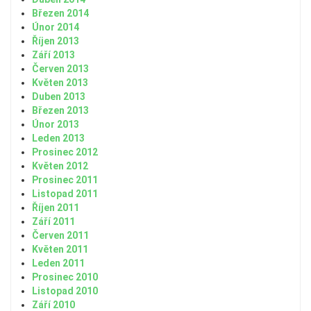
Březen 2014
Únor 2014
Říjen 2013
Září 2013
Červen 2013
Květen 2013
Duben 2013
Březen 2013
Únor 2013
Leden 2013
Prosinec 2012
Květen 2012
Prosinec 2011
Listopad 2011
Říjen 2011
Září 2011
Červen 2011
Květen 2011
Leden 2011
Prosinec 2010
Listopad 2010
Září 2010