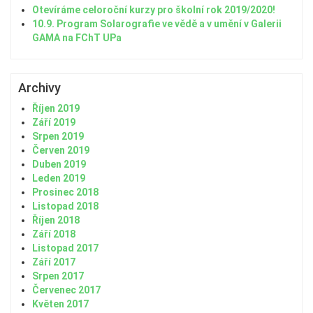
Otevíráme celoroční kurzy pro školní rok 2019/2020!
10.9. Program Solarografie ve vědě a v umění v Galerii
GAMA na FChT UPa
Archivy
Říjen 2019
Září 2019
Srpen 2019
Červen 2019
Duben 2019
Leden 2019
Prosinec 2018
Listopad 2018
Říjen 2018
Září 2018
Listopad 2017
Září 2017
Srpen 2017
Červenec 2017
Květen 2017