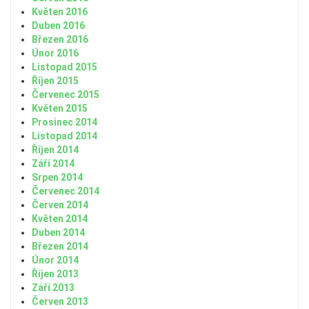
Květen 2016
Duben 2016
Březen 2016
Únor 2016
Listopad 2015
Říjen 2015
Červenec 2015
Květen 2015
Prosinec 2014
Listopad 2014
Říjen 2014
Září 2014
Srpen 2014
Červenec 2014
Červen 2014
Květen 2014
Duben 2014
Březen 2014
Únor 2014
Říjen 2013
Září 2013
Červen 2013