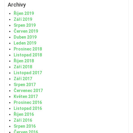
Archivy
Říjen 2019
Září 2019
Srpen 2019
Červen 2019
Duben 2019
Leden 2019
Prosinec 2018
Listopad 2018
Říjen 2018
Září 2018
Listopad 2017
Září 2017
Srpen 2017
Červenec 2017
Květen 2017
Prosinec 2016
Listopad 2016
Říjen 2016
Září 2016
Srpen 2016
Červen 2016