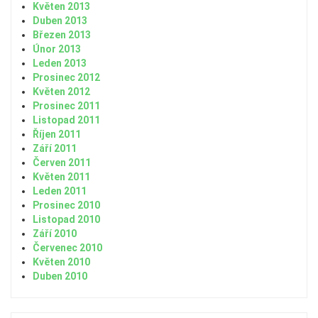
Květen 2013
Duben 2013
Březen 2013
Únor 2013
Leden 2013
Prosinec 2012
Květen 2012
Prosinec 2011
Listopad 2011
Říjen 2011
Září 2011
Červen 2011
Květen 2011
Leden 2011
Prosinec 2010
Listopad 2010
Září 2010
Červenec 2010
Květen 2010
Duben 2010