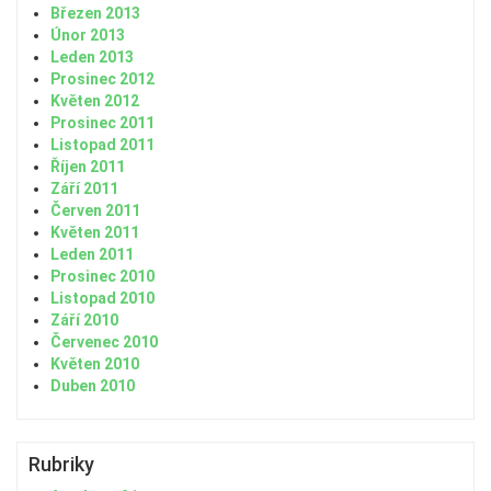
Březen 2013
Únor 2013
Leden 2013
Prosinec 2012
Květen 2012
Prosinec 2011
Listopad 2011
Říjen 2011
Září 2011
Červen 2011
Květen 2011
Leden 2011
Prosinec 2010
Listopad 2010
Září 2010
Červenec 2010
Květen 2010
Duben 2010
Rubriky