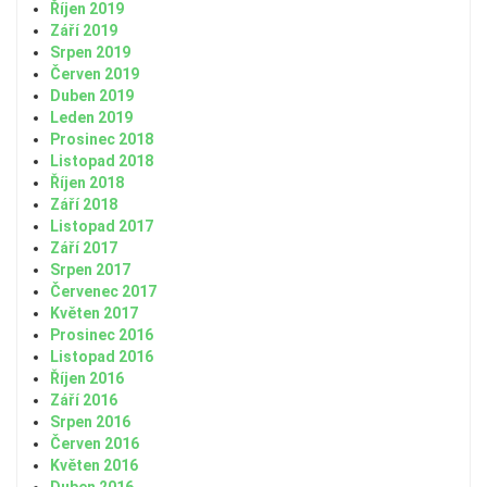
Říjen 2019
Září 2019
Srpen 2019
Červen 2019
Duben 2019
Leden 2019
Prosinec 2018
Listopad 2018
Říjen 2018
Září 2018
Listopad 2017
Září 2017
Srpen 2017
Červenec 2017
Květen 2017
Prosinec 2016
Listopad 2016
Říjen 2016
Září 2016
Srpen 2016
Červen 2016
Květen 2016