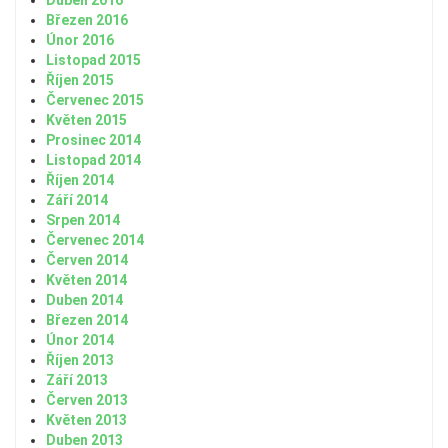
Duben 2016
Březen 2016
Únor 2016
Listopad 2015
Říjen 2015
Červenec 2015
Květen 2015
Prosinec 2014
Listopad 2014
Říjen 2014
Září 2014
Srpen 2014
Červenec 2014
Červen 2014
Květen 2014
Duben 2014
Březen 2014
Únor 2014
Říjen 2013
Září 2013
Červen 2013
Květen 2013
Duben 2013