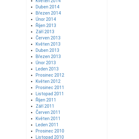
Květen 2014
Duben 2014
Březen 2014
Únor 2014
Říjen 2013
Září 2013
Červen 2013
Květen 2013
Duben 2013
Březen 2013
Únor 2013
Leden 2013
Prosinec 2012
Květen 2012
Prosinec 2011
Listopad 2011
Říjen 2011
Září 2011
Červen 2011
Květen 2011
Leden 2011
Prosinec 2010
Listopad 2010