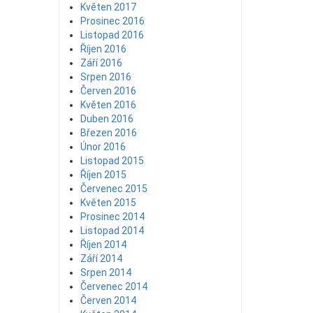
Květen 2017
Prosinec 2016
Listopad 2016
Říjen 2016
Září 2016
Srpen 2016
Červen 2016
Květen 2016
Duben 2016
Březen 2016
Únor 2016
Listopad 2015
Říjen 2015
Červenec 2015
Květen 2015
Prosinec 2014
Listopad 2014
Říjen 2014
Září 2014
Srpen 2014
Červenec 2014
Červen 2014