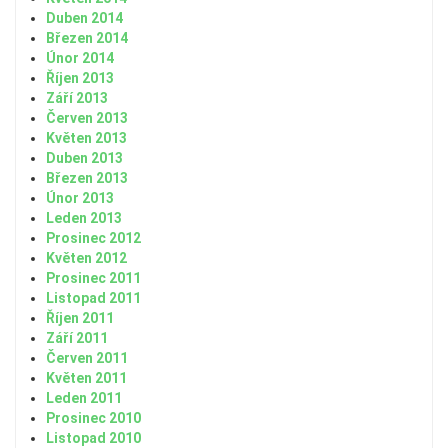
Duben 2014
Březen 2014
Únor 2014
Říjen 2013
Září 2013
Červen 2013
Květen 2013
Duben 2013
Březen 2013
Únor 2013
Leden 2013
Prosinec 2012
Květen 2012
Prosinec 2011
Listopad 2011
Říjen 2011
Září 2011
Červen 2011
Květen 2011
Leden 2011
Prosinec 2010
Listopad 2010