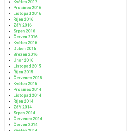
Květen 2017
Prosinec 2016
Listopad 2016
Říjen 2016
Září 2016
Srpen 2016
Červen 2016
Květen 2016
Duben 2016
Březen 2016
Únor 2016
Listopad 2015
Říjen 2015
Červenec 2015
Květen 2015
Prosinec 2014
Listopad 2014
Říjen 2014
Září 2014
Srpen 2014
Červenec 2014
Červen 2014
Květen 2014