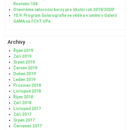
Kostelní 104
Otevíráme celoroční kurzy pro školní rok 2019/2020!
10.9. Program Solarografie ve vědě a v umění v Galerii
GAMA na FChT UPa
Archivy
Říjen 2019
Září 2019
Srpen 2019
Červen 2019
Duben 2019
Leden 2019
Prosinec 2018
Listopad 2018
Říjen 2018
Září 2018
Listopad 2017
Září 2017
Srpen 2017
Červenec 2017