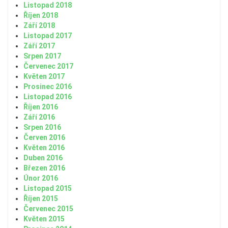
Listopad 2018
Říjen 2018
Září 2018
Listopad 2017
Září 2017
Srpen 2017
Červenec 2017
Květen 2017
Prosinec 2016
Listopad 2016
Říjen 2016
Září 2016
Srpen 2016
Červen 2016
Květen 2016
Duben 2016
Březen 2016
Únor 2016
Listopad 2015
Říjen 2015
Červenec 2015
Květen 2015