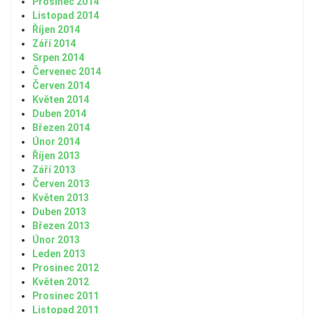
Prosinec 2014
Listopad 2014
Říjen 2014
Září 2014
Srpen 2014
Červenec 2014
Červen 2014
Květen 2014
Duben 2014
Březen 2014
Únor 2014
Říjen 2013
Září 2013
Červen 2013
Květen 2013
Duben 2013
Březen 2013
Únor 2013
Leden 2013
Prosinec 2012
Květen 2012
Prosinec 2011
Listopad 2011