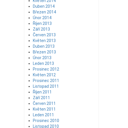
Květen 2014
Duben 2014
Březen 2014
Únor 2014
Říjen 2013
Září 2013
Červen 2013
Květen 2013
Duben 2013
Březen 2013
Únor 2013
Leden 2013
Prosinec 2012
Květen 2012
Prosinec 2011
Listopad 2011
Říjen 2011
Září 2011
Červen 2011
Květen 2011
Leden 2011
Prosinec 2010
Listopad 2010