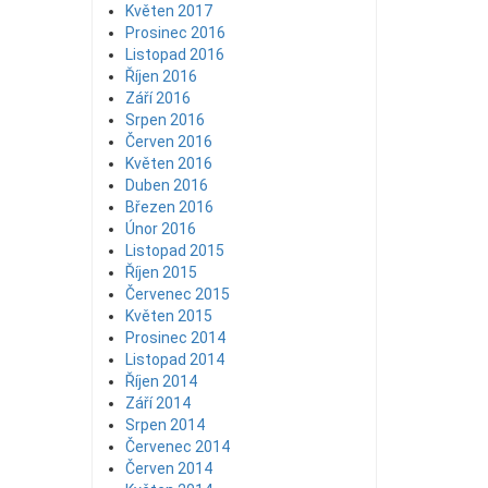
Květen 2017
Prosinec 2016
Listopad 2016
Říjen 2016
Září 2016
Srpen 2016
Červen 2016
Květen 2016
Duben 2016
Březen 2016
Únor 2016
Listopad 2015
Říjen 2015
Červenec 2015
Květen 2015
Prosinec 2014
Listopad 2014
Říjen 2014
Září 2014
Srpen 2014
Červenec 2014
Červen 2014