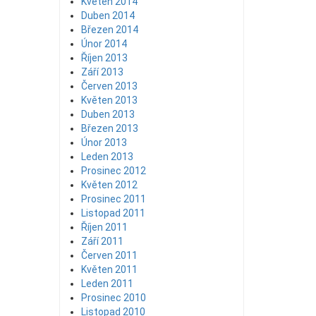
Květen 2014
Duben 2014
Březen 2014
Únor 2014
Říjen 2013
Září 2013
Červen 2013
Květen 2013
Duben 2013
Březen 2013
Únor 2013
Leden 2013
Prosinec 2012
Květen 2012
Prosinec 2011
Listopad 2011
Říjen 2011
Září 2011
Červen 2011
Květen 2011
Leden 2011
Prosinec 2010
Listopad 2010