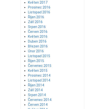
Květen 2017
Prosinec 2016
Listopad 2016
Říjen 2016
Září 2016
Srpen 2016
Červen 2016
Květen 2016
Duben 2016
Březen 2016
Únor 2016
Listopad 2015
Říjen 2015
Červenec 2015
Květen 2015
Prosinec 2014
Listopad 2014
Říjen 2014
Září 2014
Srpen 2014
Červenec 2014
Červen 2014