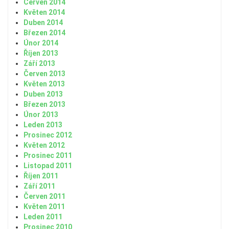
Červen 2014
Květen 2014
Duben 2014
Březen 2014
Únor 2014
Říjen 2013
Září 2013
Červen 2013
Květen 2013
Duben 2013
Březen 2013
Únor 2013
Leden 2013
Prosinec 2012
Květen 2012
Prosinec 2011
Listopad 2011
Říjen 2011
Září 2011
Červen 2011
Květen 2011
Leden 2011
Prosinec 2010