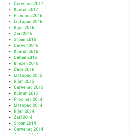
Červenec 2017
Květen 2017
Prosinec 2016
Listopad 2016
Říjen 2016
Září 2016
Srpen 2016
Červen 2016
Květen 2016
Duben 2016
Březen 2016
Únor 2016
Listopad 2015
Říjen 2015
Červenec 2015
Květen 2015
Prosinec 2014
Listopad 2014
Říjen 2014
Září 2014
Srpen 2014
Červenec 2014