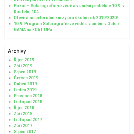
Pozor – Solarografie ve vědě a v umění proběhne 10.9. v
Kostelní 104
Otevíráme celoroční kurzy pro školní rok 2019/2020!
10.9. Program Solarografie ve vědě a v umění v Galerii
GAMA na FChT UPa
Archivy
Říjen 2019
Září 2019
Srpen 2019
Červen 2019
Duben 2019
Leden 2019
Prosinec 2018
Listopad 2018
Říjen 2018
Září 2018
Listopad 2017
Září 2017
Srpen 2017