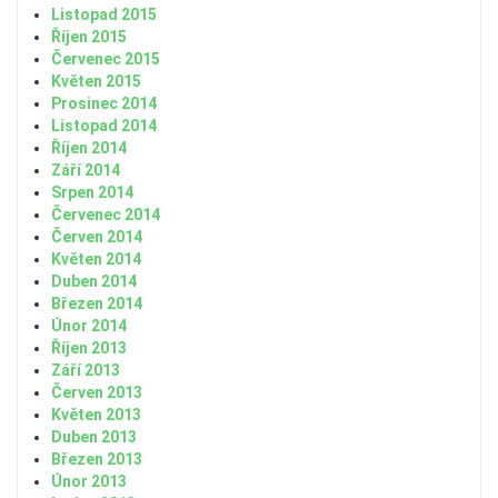
Listopad 2015
Říjen 2015
Červenec 2015
Květen 2015
Prosinec 2014
Listopad 2014
Říjen 2014
Září 2014
Srpen 2014
Červenec 2014
Červen 2014
Květen 2014
Duben 2014
Březen 2014
Únor 2014
Říjen 2013
Září 2013
Červen 2013
Květen 2013
Duben 2013
Březen 2013
Únor 2013