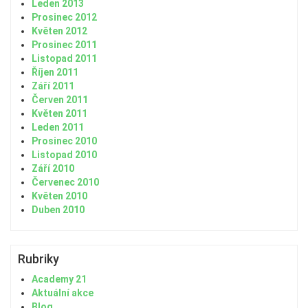
Leden 2013
Prosinec 2012
Květen 2012
Prosinec 2011
Listopad 2011
Říjen 2011
Září 2011
Červen 2011
Květen 2011
Leden 2011
Prosinec 2010
Listopad 2010
Září 2010
Červenec 2010
Květen 2010
Duben 2010
Rubriky
Academy 21
Aktuální akce
Blog