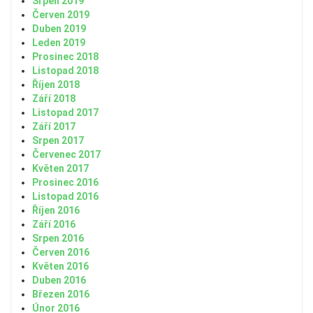
Srpen 2019
Červen 2019
Duben 2019
Leden 2019
Prosinec 2018
Listopad 2018
Říjen 2018
Září 2018
Listopad 2017
Září 2017
Srpen 2017
Červenec 2017
Květen 2017
Prosinec 2016
Listopad 2016
Říjen 2016
Září 2016
Srpen 2016
Červen 2016
Květen 2016
Duben 2016
Březen 2016
Únor 2016