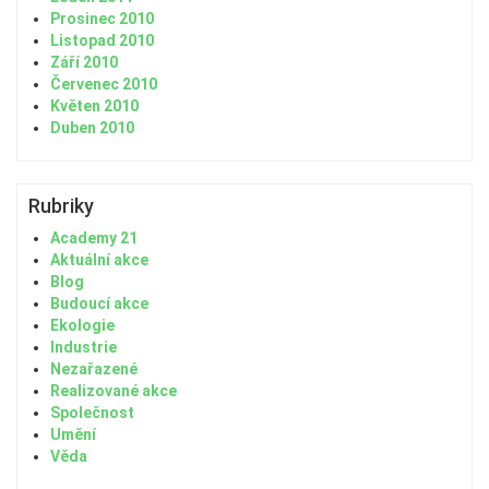
Prosinec 2010
Listopad 2010
Září 2010
Červenec 2010
Květen 2010
Duben 2010
Rubriky
Academy 21
Aktuální akce
Blog
Budoucí akce
Ekologie
Industrie
Nezařazené
Realizované akce
Společnost
Umění
Věda