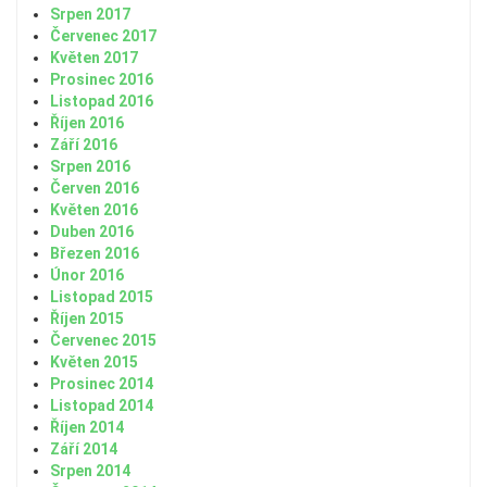
Srpen 2017
Červenec 2017
Květen 2017
Prosinec 2016
Listopad 2016
Říjen 2016
Září 2016
Srpen 2016
Červen 2016
Květen 2016
Duben 2016
Březen 2016
Únor 2016
Listopad 2015
Říjen 2015
Červenec 2015
Květen 2015
Prosinec 2014
Listopad 2014
Říjen 2014
Září 2014
Srpen 2014