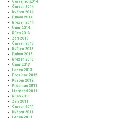
Červenec 2014
Červen 2014
Květen 2014
Duben 2014
Březen 2014
Únor 2014
Říjen 2013
Září 2013
Červen 2013
Květen 2013
Duben 2013
Březen 2013
Únor 2013
Leden 2013
Prosinec 2012
Květen 2012
Prosinec 2011
Listopad 2011
Říjen 2011
Září 2011
Červen 2011
Květen 2011
Leden 2011