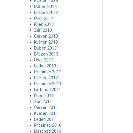
Květen 2014
Duben 2014
Březen 2014
Únor 2014
Říjen 2013
Září 2013
Červen 2013
Květen 2013
Duben 2013
Březen 2013
Únor 2013
Leden 2013
Prosinec 2012
Květen 2012
Prosinec 2011
Listopad 2011
Říjen 2011
Září 2011
Červen 2011
Květen 2011
Leden 2011
Prosinec 2010
Listopad 2010