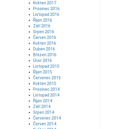
Květen 2017
Prosinec 2016
Listopad 2016
Říjen 2016
Září 2016
Srpen 2016
Červen 2016
Květen 2016
Duben 2016
Březen 2016
Únor 2016
Listopad 2015
Říjen 2015
Červenec 2015
Květen 2015
Prosinec 2014
Listopad 2014
Říjen 2014
Září 2014
Srpen 2014
Červenec 2014
Červen 2014