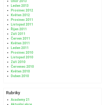
Únor 2013
Leden 2013
Prosinec 2012
Květen 2012
Prosinec 2011
Listopad 2011
Říjen 2011
Září 2011
Červen 2011
Květen 2011
Leden 2011
Prosinec 2010
Listopad 2010
Září 2010
Červenec 2010
Květen 2010
Duben 2010
Rubriky
Academy 21
Aktuální akce