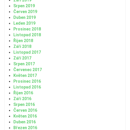
Září 2019
Srpen 2019
Červen 2019
Duben 2019
Leden 2019
Prosinec 2018
Listopad 2018
Říjen 2018
Září 2018
Listopad 2017
Září 2017
Srpen 2017
Červenec 2017
Květen 2017
Prosinec 2016
Listopad 2016
Říjen 2016
Září 2016
Srpen 2016
Červen 2016
Květen 2016
Duben 2016
Březen 2016