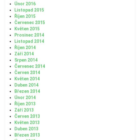
Únor 2016
Listopad 2015
Říjen 2015
Červenec 2015
Květen 2015
Prosinec 2014
Listopad 2014
Říjen 2014
Září 2014
Srpen 2014
Červenec 2014
Červen 2014
Květen 2014
Duben 2014
Březen 2014
Únor 2014
Říjen 2013
Září 2013
Červen 2013
Květen 2013
Duben 2013
Březen 2013