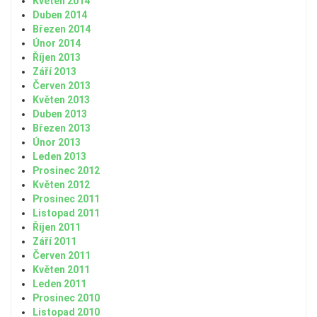
Květen 2014
Duben 2014
Březen 2014
Únor 2014
Říjen 2013
Září 2013
Červen 2013
Květen 2013
Duben 2013
Březen 2013
Únor 2013
Leden 2013
Prosinec 2012
Květen 2012
Prosinec 2011
Listopad 2011
Říjen 2011
Září 2011
Červen 2011
Květen 2011
Leden 2011
Prosinec 2010
Listopad 2010