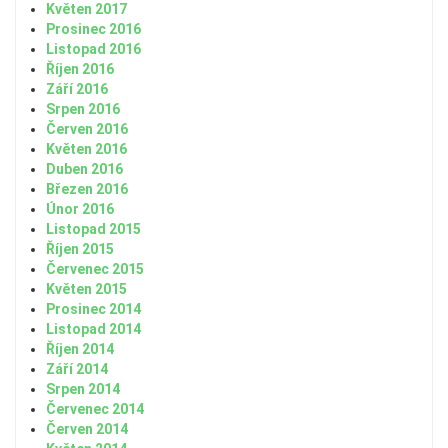
Květen 2017
Prosinec 2016
Listopad 2016
Říjen 2016
Září 2016
Srpen 2016
Červen 2016
Květen 2016
Duben 2016
Březen 2016
Únor 2016
Listopad 2015
Říjen 2015
Červenec 2015
Květen 2015
Prosinec 2014
Listopad 2014
Říjen 2014
Září 2014
Srpen 2014
Červenec 2014
Červen 2014