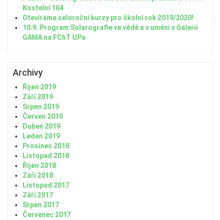
Kostelní 104
Otevíráme celoroční kurzy pro školní rok 2019/2020!
10.9. Program Solarografie ve vědě a v umění v Galerii
GAMA na FChT UPa
Archivy
Říjen 2019
Září 2019
Srpen 2019
Červen 2019
Duben 2019
Leden 2019
Prosinec 2018
Listopad 2018
Říjen 2018
Září 2018
Listopad 2017
Září 2017
Srpen 2017
Červenec 2017