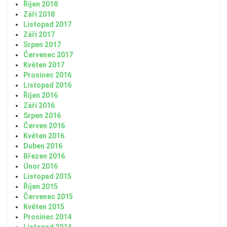
Říjen 2018
Září 2018
Listopad 2017
Září 2017
Srpen 2017
Červenec 2017
Květen 2017
Prosinec 2016
Listopad 2016
Říjen 2016
Září 2016
Srpen 2016
Červen 2016
Květen 2016
Duben 2016
Březen 2016
Únor 2016
Listopad 2015
Říjen 2015
Červenec 2015
Květen 2015
Prosinec 2014