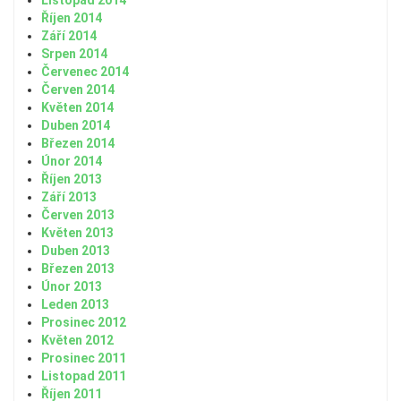
Listopad 2014
Říjen 2014
Září 2014
Srpen 2014
Červenec 2014
Červen 2014
Květen 2014
Duben 2014
Březen 2014
Únor 2014
Říjen 2013
Září 2013
Červen 2013
Květen 2013
Duben 2013
Březen 2013
Únor 2013
Leden 2013
Prosinec 2012
Květen 2012
Prosinec 2011
Listopad 2011
Říjen 2011