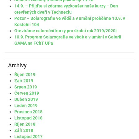
14.9. – Přijďte si zdarma vyzkoušet naše kurzy – Den
otevřených dveří v Techneciu
Pozor – Solarografie ve vědě a v umění proběhne 10.9. v
Kostelní 104
Otevíráme celoroční kurzy pro školní rok 2019/2020!
10.9. Program Solarografie ve vědě a v umění v Galerii
GAMA na FChT UPa
Archivy
Říjen 2019
Září 2019
Srpen 2019
Červen 2019
Duben 2019
Leden 2019
Prosinec 2018
Listopad 2018
Říjen 2018
Září 2018
Listopad 2017