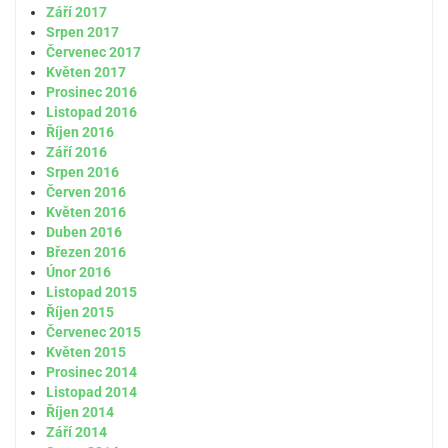
Září 2017
Srpen 2017
Červenec 2017
Květen 2017
Prosinec 2016
Listopad 2016
Říjen 2016
Září 2016
Srpen 2016
Červen 2016
Květen 2016
Duben 2016
Březen 2016
Únor 2016
Listopad 2015
Říjen 2015
Červenec 2015
Květen 2015
Prosinec 2014
Listopad 2014
Říjen 2014
Září 2014