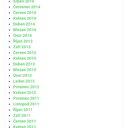
Srpen 2014
Červenec 2014
Červen 2014
Květen 2014
Duben 2014
Březen 2014
Únor 2014
Říjen 2013
Září 2013
Červen 2013
Květen 2013
Duben 2013
Březen 2013
Únor 2013
Leden 2013
Prosinec 2012
Květen 2012
Prosinec 2011
Listopad 2011
Říjen 2011
Září 2011
Červen 2011
Květen 2011