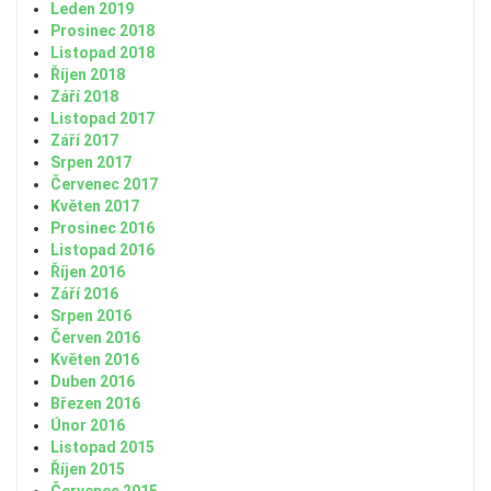
Leden 2019
Prosinec 2018
Listopad 2018
Říjen 2018
Září 2018
Listopad 2017
Září 2017
Srpen 2017
Červenec 2017
Květen 2017
Prosinec 2016
Listopad 2016
Říjen 2016
Září 2016
Srpen 2016
Červen 2016
Květen 2016
Duben 2016
Březen 2016
Únor 2016
Listopad 2015
Říjen 2015
Červenec 2015