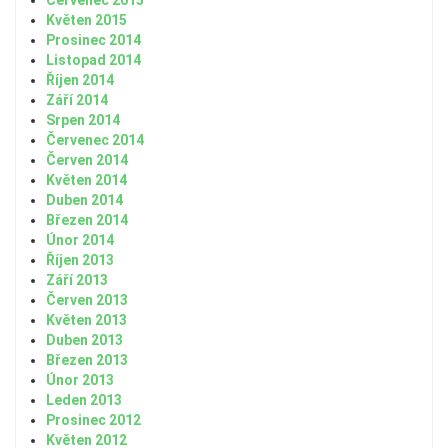
Květen 2015
Prosinec 2014
Listopad 2014
Říjen 2014
Září 2014
Srpen 2014
Červenec 2014
Červen 2014
Květen 2014
Duben 2014
Březen 2014
Únor 2014
Říjen 2013
Září 2013
Červen 2013
Květen 2013
Duben 2013
Březen 2013
Únor 2013
Leden 2013
Prosinec 2012
Květen 2012