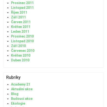
Prosinec 2011
Listopad 2011
Říjen 2011
Září 2011
Červen 2011
Květen 2011
Leden 2011
Prosinec 2010
Listopad 2010
Září 2010
Červenec 2010
Květen 2010
Duben 2010
Rubriky
Academy 21
Aktuální akce
Blog
Budoucí akce
Ekologie