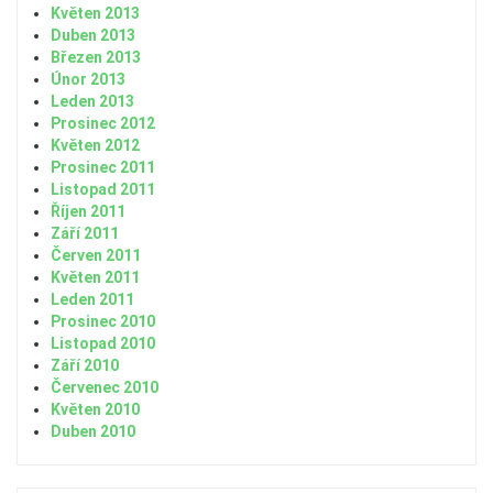
Květen 2013
Duben 2013
Březen 2013
Únor 2013
Leden 2013
Prosinec 2012
Květen 2012
Prosinec 2011
Listopad 2011
Říjen 2011
Září 2011
Červen 2011
Květen 2011
Leden 2011
Prosinec 2010
Listopad 2010
Září 2010
Červenec 2010
Květen 2010
Duben 2010