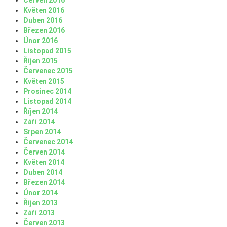
Červen 2016
Květen 2016
Duben 2016
Březen 2016
Únor 2016
Listopad 2015
Říjen 2015
Červenec 2015
Květen 2015
Prosinec 2014
Listopad 2014
Říjen 2014
Září 2014
Srpen 2014
Červenec 2014
Červen 2014
Květen 2014
Duben 2014
Březen 2014
Únor 2014
Říjen 2013
Září 2013
Červen 2013