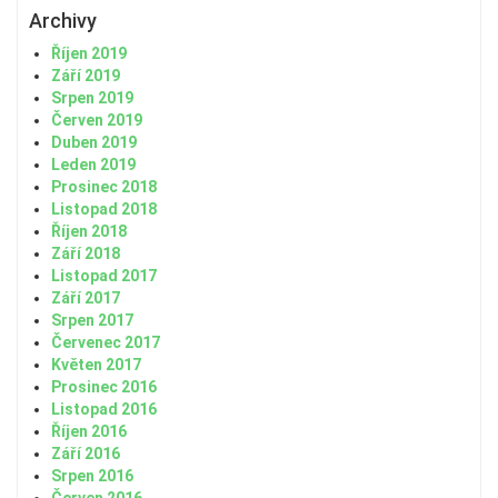
Archivy
Říjen 2019
Září 2019
Srpen 2019
Červen 2019
Duben 2019
Leden 2019
Prosinec 2018
Listopad 2018
Říjen 2018
Září 2018
Listopad 2017
Září 2017
Srpen 2017
Červenec 2017
Květen 2017
Prosinec 2016
Listopad 2016
Říjen 2016
Září 2016
Srpen 2016