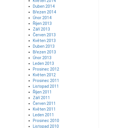
Květen 2014
Duben 2014
Březen 2014
Únor 2014
Říjen 2013
Září 2013
Červen 2013
Květen 2013
Duben 2013
Březen 2013
Únor 2013
Leden 2013
Prosinec 2012
Květen 2012
Prosinec 2011
Listopad 2011
Říjen 2011
Září 2011
Červen 2011
Květen 2011
Leden 2011
Prosinec 2010
Listopad 2010