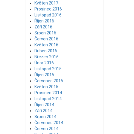
Květen 2017
Prosinec 2016
Listopad 2016
Říjen 2016
Září 2016
Srpen 2016
Červen 2016
Květen 2016
Duben 2016
Březen 2016
Únor 2016
Listopad 2015
Říjen 2015
Červenec 2015
Květen 2015
Prosinec 2014
Listopad 2014
Říjen 2014
Září 2014
Srpen 2014
Červenec 2014
Červen 2014