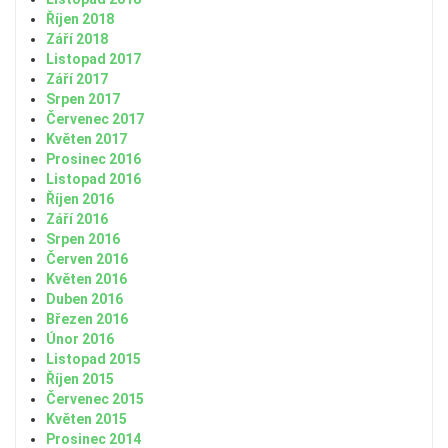
Říjen 2018
Září 2018
Listopad 2017
Září 2017
Srpen 2017
Červenec 2017
Květen 2017
Prosinec 2016
Listopad 2016
Říjen 2016
Září 2016
Srpen 2016
Červen 2016
Květen 2016
Duben 2016
Březen 2016
Únor 2016
Listopad 2015
Říjen 2015
Červenec 2015
Květen 2015
Prosinec 2014