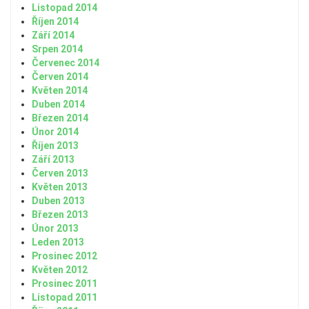
Listopad 2014
Říjen 2014
Září 2014
Srpen 2014
Červenec 2014
Červen 2014
Květen 2014
Duben 2014
Březen 2014
Únor 2014
Říjen 2013
Září 2013
Červen 2013
Květen 2013
Duben 2013
Březen 2013
Únor 2013
Leden 2013
Prosinec 2012
Květen 2012
Prosinec 2011
Listopad 2011