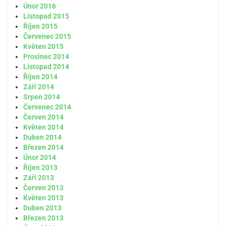
Únor 2016
Listopad 2015
Říjen 2015
Červenec 2015
Květen 2015
Prosinec 2014
Listopad 2014
Říjen 2014
Září 2014
Srpen 2014
Červenec 2014
Červen 2014
Květen 2014
Duben 2014
Březen 2014
Únor 2014
Říjen 2013
Září 2013
Červen 2013
Květen 2013
Duben 2013
Březen 2013