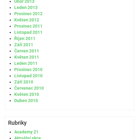
Únor 2013
Leden 2013
Prosinec 2012
Květen 2012
Prosinec 2011
Listopad 2011
Říjen 2011
Září 2011
Červen 2011
Květen 2011
Leden 2011
Prosinec 2010
Listopad 2010
Září 2010
Červenec 2010
Květen 2010
Duben 2010
Rubriky
Academy 21
Aktuální akce