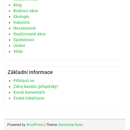
Blog
Budoucí akce
Ekologie
Industrie
Nezařazené
Realizované akce
Společnost
Umění
Věda
Základní informace
Přihlásit se
Zdroj kanálů (příspěvky)
Kanál komentářů
Česká lokalizace
Powered by
WordPress
| Theme:
Bootstrap Basic